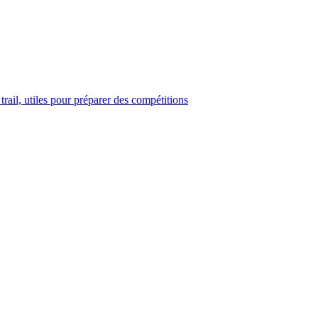
trail, utiles pour préparer des compétitions