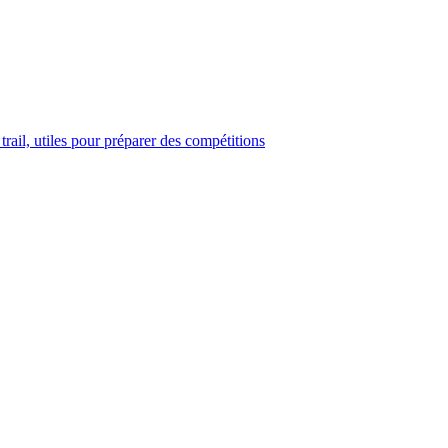
trail, utiles pour préparer des compétitions