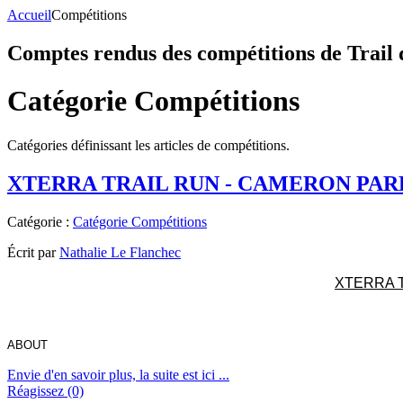
Accueil
Compétitions
Comptes rendus des compétitions de Trail 
Catégorie Compétitions
Catégories définissant les articles de compétitions.
XTERRA TRAIL RUN - CAMERON PARK
Catégorie :
Catégorie Compétitions
Écrit par
Nathalie Le Flanchec
XTERRA T
ABOUT
Envie d'en savoir plus, la suite est ici ...
Réagissez (0)