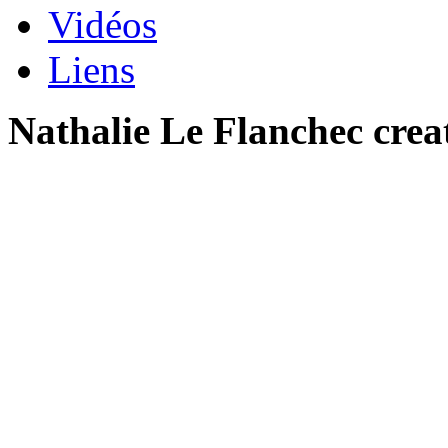
Vidéos
Liens
Nathalie Le Flanchec crea