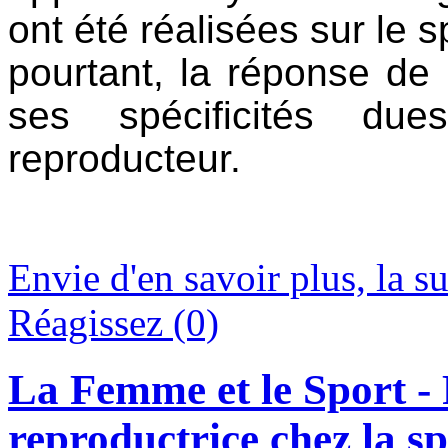
ont été réalisées sur le 
pourtant, la réponse de
ses spécificités du
reproducteur.
Envie d'en savoir plus, la suit
Réagissez (0)
La Femme et le Sport - P
reproductrice chez la sp